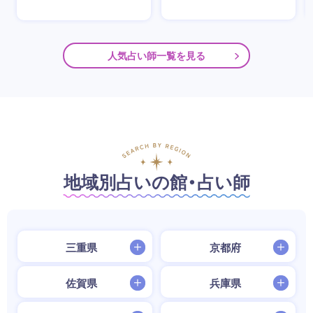
人気占い師一覧を見る
地域別占いの館・占い師
三重県
京都府
佐賀県
兵庫県