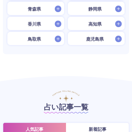
青森県
静岡県
香川県
高知県
鳥取県
鹿児島県
占い記事一覧
人気記事
新着記事