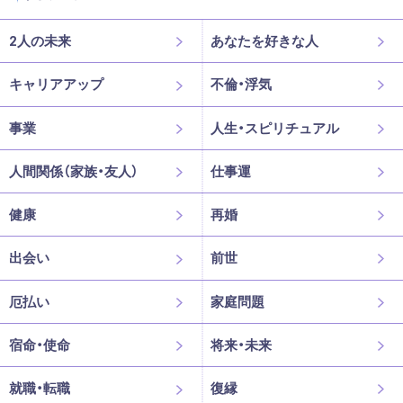
2人の未来
あなたを好きな人
キャリアアップ
不倫・浮気
事業
人生・スピリチュアル
人間関係（家族・友人）
仕事運
健康
再婚
出会い
前世
厄払い
家庭問題
宿命・使命
将来・未来
就職・転職
復縁