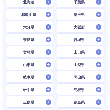
北海道
千葉県
和歌山県
埼玉県
大分県
大阪府
奈良県
宮城県
宮崎県
山口県
山形県
山梨県
岐阜県
岡山県
岩手県
島根県
広島県
徳島県