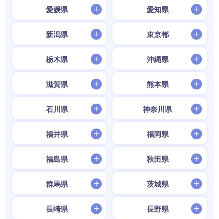
愛媛県
愛知県
新潟県
東京都
栃木県
沖縄県
滋賀県
熊本県
石川県
神奈川県
福井県
福岡県
福島県
秋田県
群馬県
茨城県
長崎県
長野県