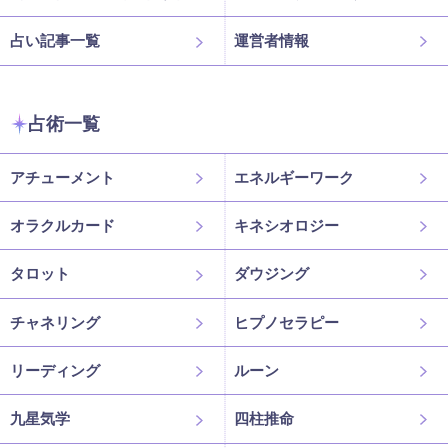
占い記事一覧
運営者情報
占術一覧
アチューメント
エネルギーワーク
オラクルカード
キネシオロジー
タロット
ダウジング
チャネリング
ヒプノセラピー
リーディング
ルーン
九星気学
四柱推命