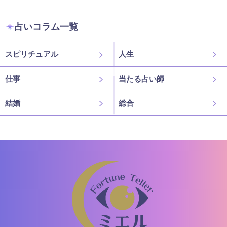
占いコラム一覧
スピリチュアル
人生
仕事
当たる占い師
結婚
総合