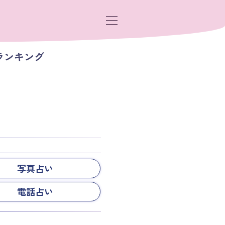
ランキング
写真占い
電話占い