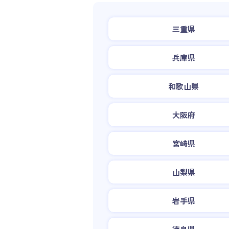
三重県
兵庫県
和歌山県
大阪府
宮崎県
山梨県
岩手県