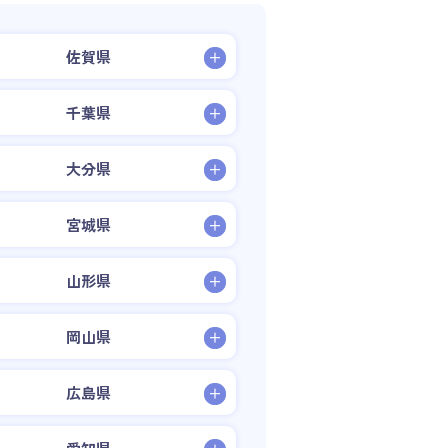
佐賀県
千葉県
大分県
宮城県
山形県
岡山県
広島県