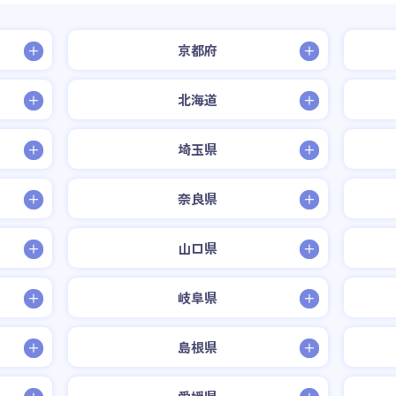
京都府
北海道
埼玉県
奈良県
山口県
岐阜県
島根県