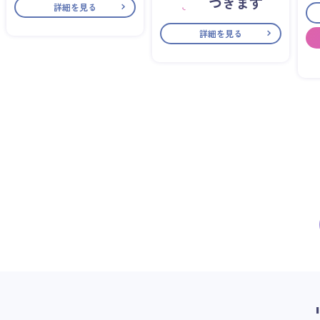
づきます
詳細を見る
詳細を見る