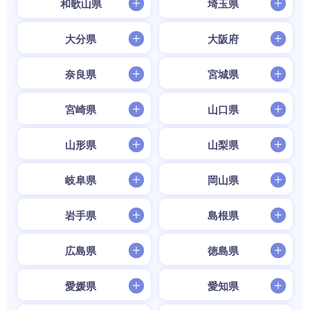
和歌山県
埼玉県
大分県
大阪府
奈良県
宮城県
宮崎県
山口県
山形県
山梨県
岐阜県
岡山県
岩手県
島根県
広島県
徳島県
愛媛県
愛知県