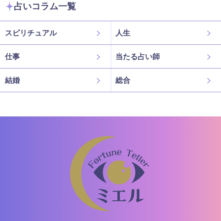
占いコラム一覧
スピリチュアル
人生
仕事
当たる占い師
結婚
総合