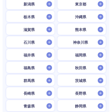
新潟県
東京都
栃木県
沖縄県
滋賀県
熊本県
石川県
神奈川県
福井県
福岡県
福島県
秋田県
群馬県
茨城県
長崎県
長野県
青森県
静岡県