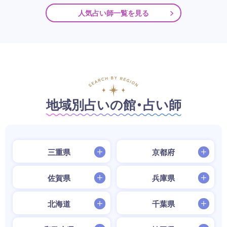
人気占い師一覧を見る
地域別占いの館・占い師
三重県
京都府
佐賀県
兵庫県
北海道
千葉県