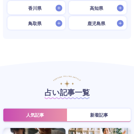
香川県
高知県
鳥取県
鹿児島県
占い記事一覧
人気記事
新着記事