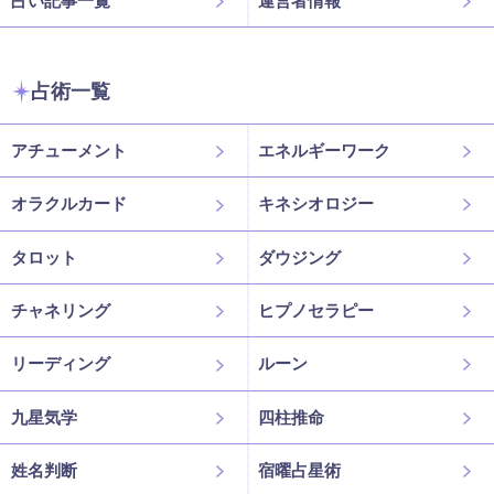
占術一覧
アチューメント
エネルギーワーク
オラクルカード
キネシオロジー
タロット
ダウジング
チャネリング
ヒプノセラピー
リーディング
ルーン
九星気学
四柱推命
姓名判断
宿曜占星術