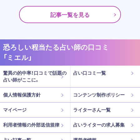
記事一覧を見る
恐ろしい程当たる占い師の口コミ
「ミエル」
驚異の的中率！口コミで話題の
占い口コミ一覧
占い師がここに。
個人情報保護方針
コンテンツ制作ポリシー
マイページ
ライターさん一覧
利用者情報の外部送信規律
占いライターの求人募集
占い記事一覧
運営者情報