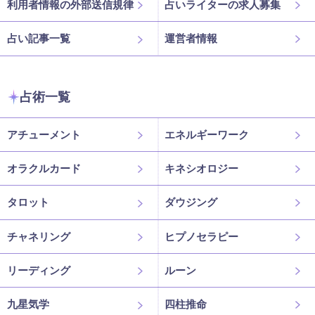
利用者情報の外部送信規律
占いライターの求人募集
占い記事一覧
運営者情報
占術一覧
アチューメント
エネルギーワーク
オラクルカード
キネシオロジー
タロット
ダウジング
チャネリング
ヒプノセラピー
リーディング
ルーン
九星気学
四柱推命