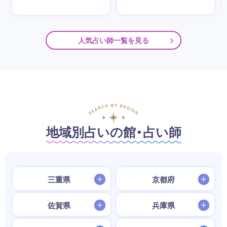
人気占い師一覧を見る
地域別占いの館・占い師
三重県
京都府
佐賀県
兵庫県