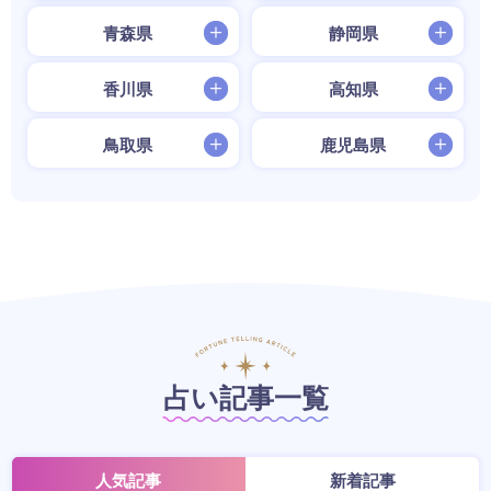
青森県
静岡県
香川県
高知県
鳥取県
鹿児島県
占い記事一覧
人気記事
新着記事