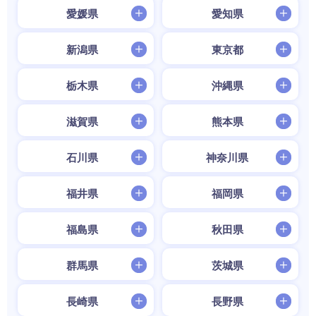
愛媛県
愛知県
新潟県
東京都
栃木県
沖縄県
滋賀県
熊本県
石川県
神奈川県
福井県
福岡県
福島県
秋田県
群馬県
茨城県
長崎県
長野県