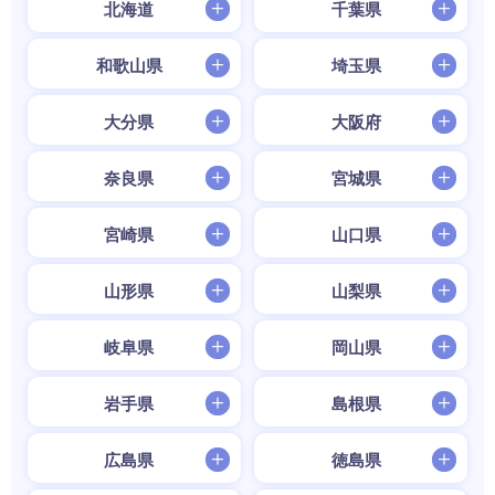
北海道
千葉県
和歌山県
埼玉県
大分県
大阪府
奈良県
宮城県
宮崎県
山口県
山形県
山梨県
岐阜県
岡山県
岩手県
島根県
広島県
徳島県