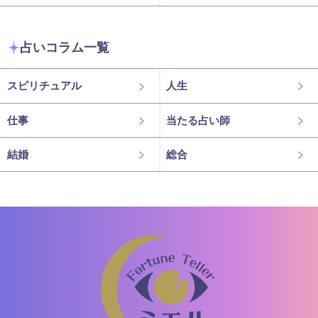
占いコラム一覧
スピリチュアル
人生
仕事
当たる占い師
結婚
総合