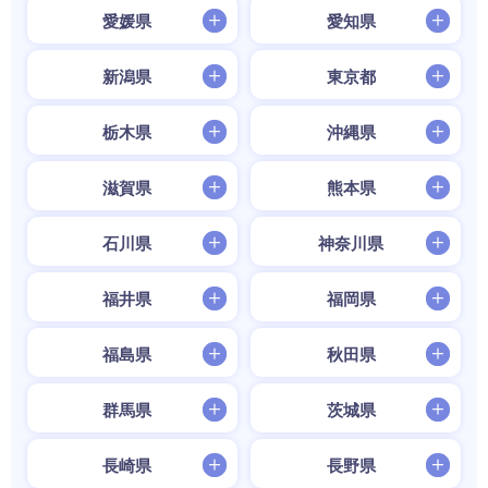
愛媛県
愛知県
新潟県
東京都
栃木県
沖縄県
滋賀県
熊本県
石川県
神奈川県
福井県
福岡県
福島県
秋田県
群馬県
茨城県
長崎県
長野県