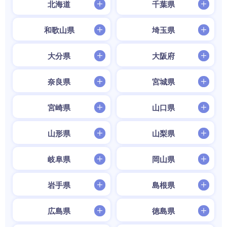
北海道
千葉県
和歌山県
埼玉県
大分県
大阪府
奈良県
宮城県
宮崎県
山口県
山形県
山梨県
岐阜県
岡山県
岩手県
島根県
広島県
徳島県