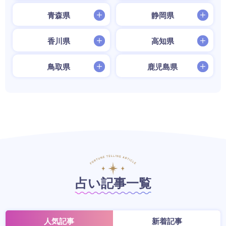
青森県
静岡県
香川県
高知県
鳥取県
鹿児島県
占い記事一覧
人気記事
新着記事