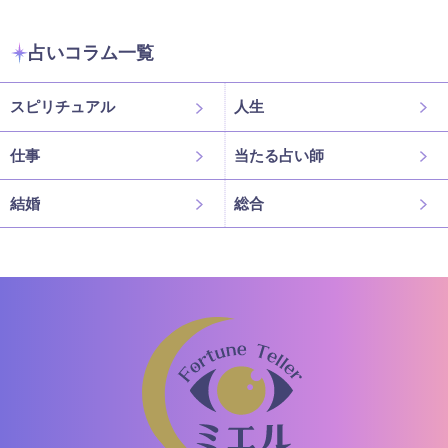
占いコラム一覧
スピリチュアル
人生
仕事
当たる占い師
結婚
総合