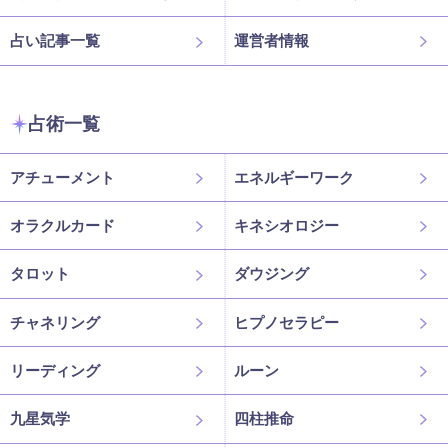
占い記事一覧
運営者情報
占術一覧
アチューメント
エネルギーワーク
オラクルカード
キネシオロジー
タロット
ダウジング
チャネリング
ヒプノセラピー
リーディング
ルーン
九星気学
四柱推命