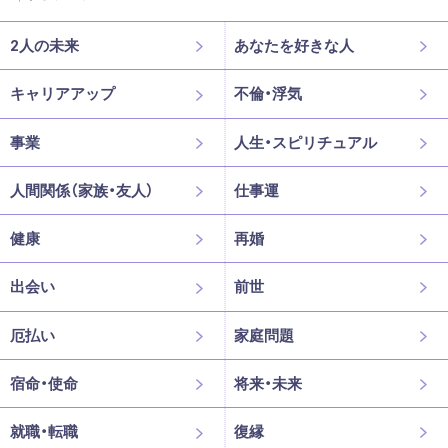
2人の未来
あなたを好きな人
キャリアアップ
不倫・浮気
事業
人生・スピリチュアル
人間関係（家族・友人）
仕事運
健康
再婚
出会い
前世
厄払い
家庭問題
宿命・使命
将来・未来
就職・転職
復縁