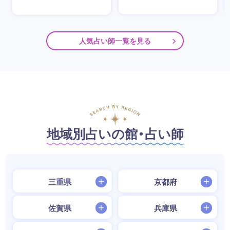
人気占い師一覧を見る
地域別占いの館・占い師
三重県
京都府
佐賀県
兵庫県