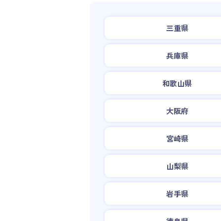
三重県
兵庫県
和歌山県
大阪府
宮崎県
山梨県
岩手県