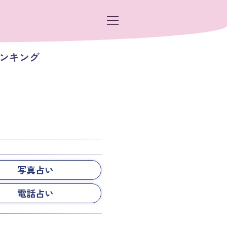
ランキング
写真占い
電話占い