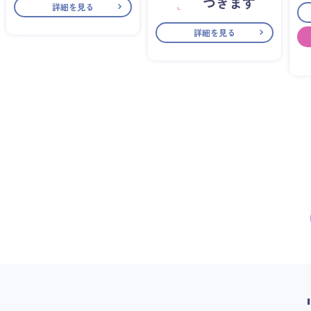
づきます
詳細を見る
詳細を見る