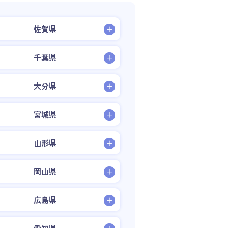
佐賀県
千葉県
大分県
宮城県
山形県
岡山県
広島県