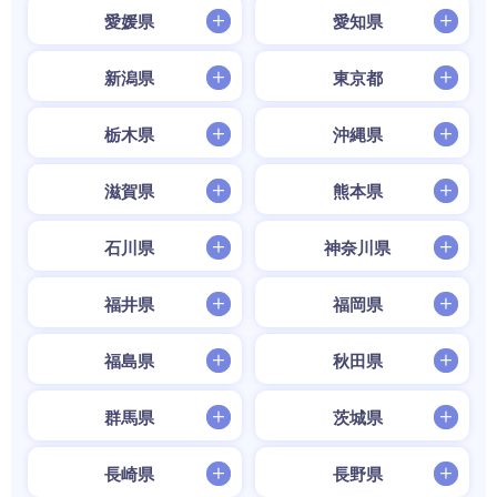
愛媛県
愛知県
新潟県
東京都
栃木県
沖縄県
滋賀県
熊本県
石川県
神奈川県
福井県
福岡県
福島県
秋田県
群馬県
茨城県
長崎県
長野県