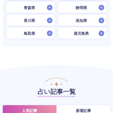
青森県
静岡県
香川県
高知県
鳥取県
鹿児島県
占い記事一覧
人気記事
新着記事