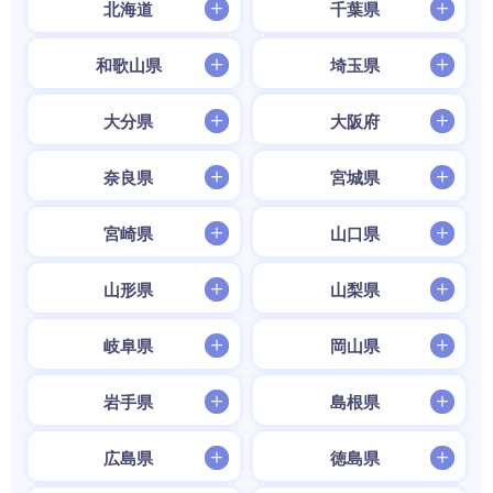
北海道
千葉県
和歌山県
埼玉県
大分県
大阪府
奈良県
宮城県
宮崎県
山口県
山形県
山梨県
岐阜県
岡山県
岩手県
島根県
広島県
徳島県