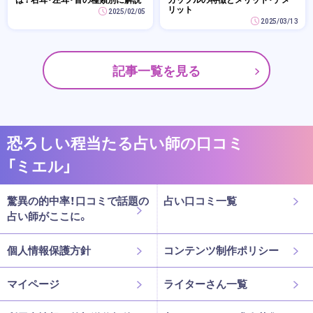
リット
2025/02/05
2025/03/13
記事一覧を見る
恐ろしい程当たる占い師の口コミ
「ミエル」
驚異の的中率！口コミで話題の
占い口コミ一覧
占い師がここに。
個人情報保護方針
コンテンツ制作ポリシー
マイページ
ライターさん一覧