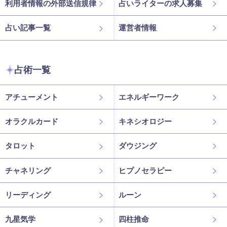
利用者情報の外部送信規律
占いライターの求人募集
占い記事一覧
運営者情報
占術一覧
アチューメント
エネルギーワーク
オラクルカード
キネシオロジー
タロット
ダウジング
チャネリング
ヒプノセラピー
リーディング
ルーン
九星気学
四柱推命