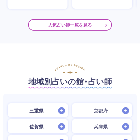
人気占い師一覧を見る
地域別占いの館・占い師
三重県
京都府
佐賀県
兵庫県