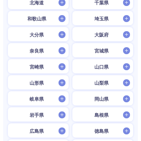
北海道
千葉県
和歌山県
埼玉県
大分県
大阪府
奈良県
宮城県
宮崎県
山口県
山形県
山梨県
岐阜県
岡山県
岩手県
島根県
広島県
徳島県