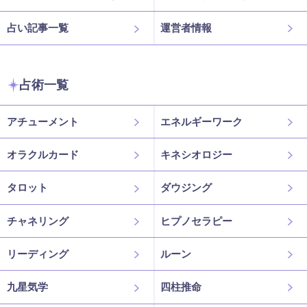
占い記事一覧
運営者情報
占術一覧
アチューメント
エネルギーワーク
オラクルカード
キネシオロジー
タロット
ダウジング
チャネリング
ヒプノセラピー
リーディング
ルーン
九星気学
四柱推命