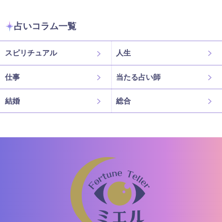
占いコラム一覧
スピリチュアル
人生
仕事
当たる占い師
結婚
総合