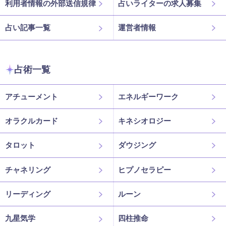
利用者情報の外部送信規律
占いライターの求人募集
占い記事一覧
運営者情報
占術一覧
アチューメント
エネルギーワーク
オラクルカード
キネシオロジー
タロット
ダウジング
チャネリング
ヒプノセラピー
リーディング
ルーン
九星気学
四柱推命