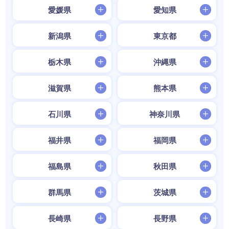
愛媛県
愛知県
新潟県
東京都
栃木県
沖縄県
滋賀県
熊本県
石川県
神奈川県
福井県
福岡県
福島県
秋田県
群馬県
茨城県
長崎県
長野県