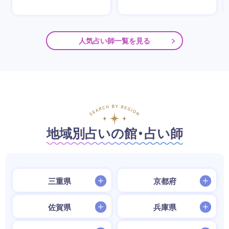
人気占い師一覧を見る
地域別占いの館・占い師
三重県
京都府
佐賀県
兵庫県