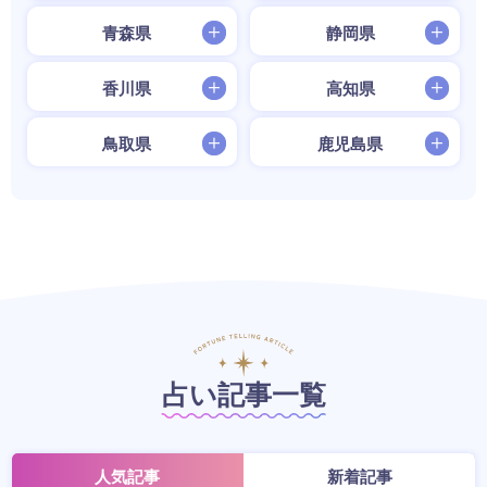
青森県
静岡県
香川県
高知県
鳥取県
鹿児島県
占い記事一覧
人気記事
新着記事