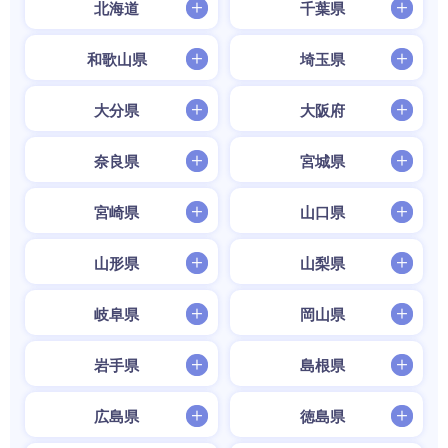
北海道
千葉県
和歌山県
埼玉県
大分県
大阪府
奈良県
宮城県
宮崎県
山口県
山形県
山梨県
岐阜県
岡山県
岩手県
島根県
広島県
徳島県