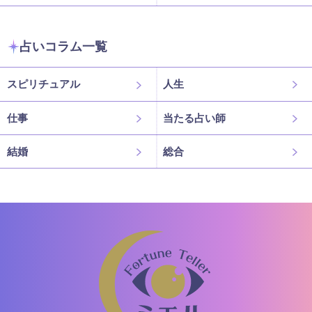
占いコラム一覧
スピリチュアル
人生
仕事
当たる占い師
結婚
総合