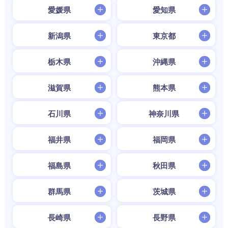
愛媛県
愛知県
新潟県
東京都
栃木県
沖縄県
滋賀県
熊本県
石川県
神奈川県
福井県
福岡県
福島県
秋田県
群馬県
茨城県
長崎県
長野県