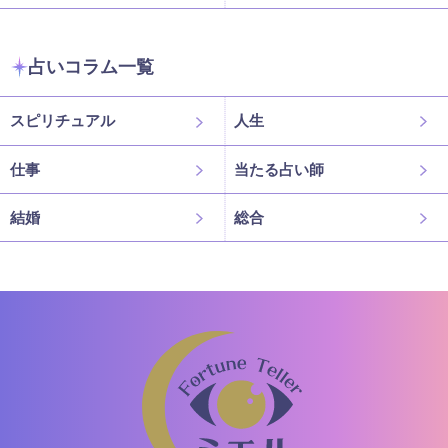
占いコラム一覧
スピリチュアル
人生
仕事
当たる占い師
結婚
総合