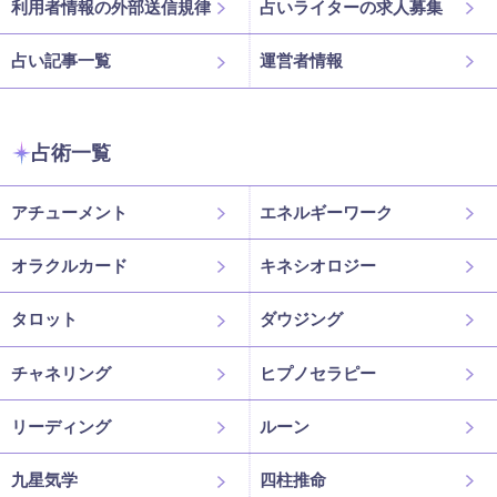
利用者情報の外部送信規律
占いライターの求人募集
占い記事一覧
運営者情報
占術一覧
アチューメント
エネルギーワーク
オラクルカード
キネシオロジー
タロット
ダウジング
チャネリング
ヒプノセラピー
リーディング
ルーン
九星気学
四柱推命