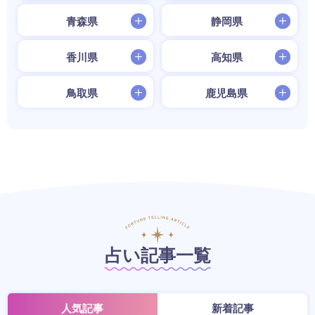
青森県
静岡県
香川県
高知県
鳥取県
鹿児島県
占い記事一覧
人気記事
新着記事