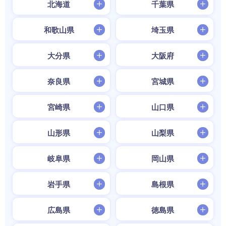
北海道
千葉県
和歌山県
埼玉県
大分県
大阪府
奈良県
宮城県
宮崎県
山口県
山形県
山梨県
岐阜県
岡山県
岩手県
島根県
広島県
徳島県