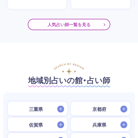
人気占い師一覧を見る
地域別占いの館・占い師
三重県
京都府
佐賀県
兵庫県