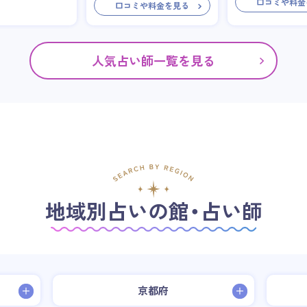
口コミや料金
口コミや料金を見る
人気占い師一覧を見る
地域別占いの館・占い師
京都府