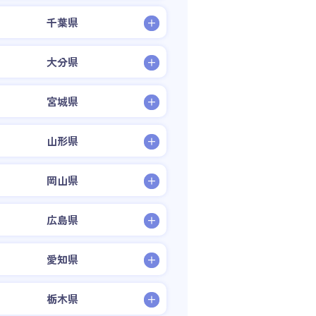
千葉県
大分県
宮城県
山形県
岡山県
広島県
愛知県
栃木県