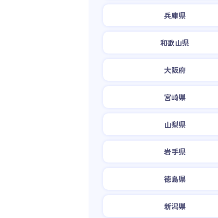
兵庫県
和歌山県
大阪府
宮崎県
山梨県
岩手県
徳島県
新潟県