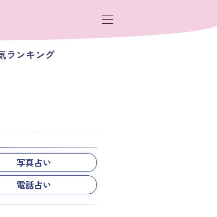
気ランキング
写真占い
電話占い