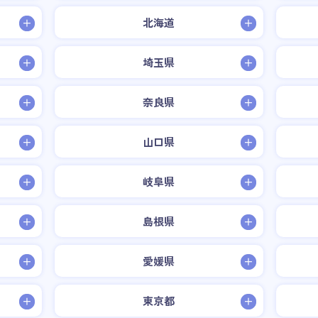
北海道
埼玉県
奈良県
山口県
岐阜県
島根県
愛媛県
東京都