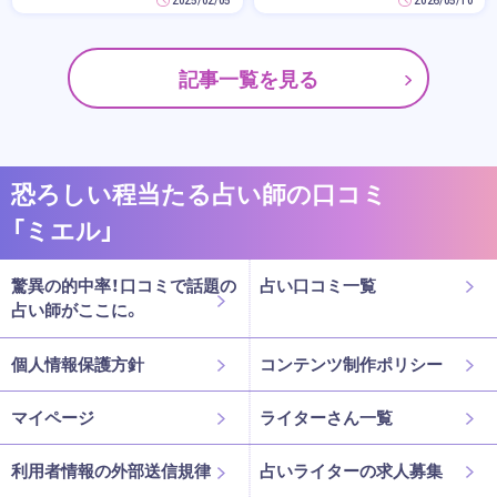
記事一覧を見る
恐ろしい程当たる占い師の口コミ
「ミエル」
驚異の的中率！口コミで話題の
占い口コミ一覧
占い師がここに。
個人情報保護方針
コンテンツ制作ポリシー
マイページ
ライターさん一覧
利用者情報の外部送信規律
占いライターの求人募集