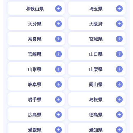
和歌山県
埼玉県
大分県
大阪府
奈良県
宮城県
宮崎県
山口県
山形県
山梨県
岐阜県
岡山県
岩手県
島根県
広島県
徳島県
愛媛県
愛知県