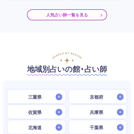
人気占い師一覧を見る
地域別占いの館・占い師
三重県
京都府
佐賀県
兵庫県
北海道
千葉県