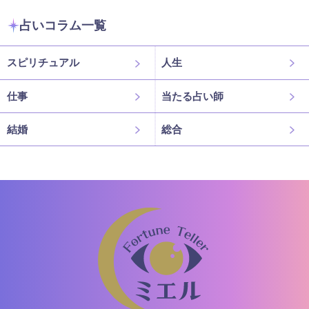
占いコラム一覧
スピリチュアル
人生
仕事
当たる占い師
結婚
総合