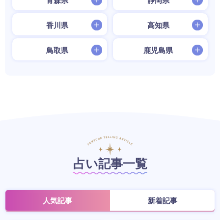
青森県
静岡県
香川県
高知県
鳥取県
鹿児島県
占い記事一覧
人気記事
新着記事