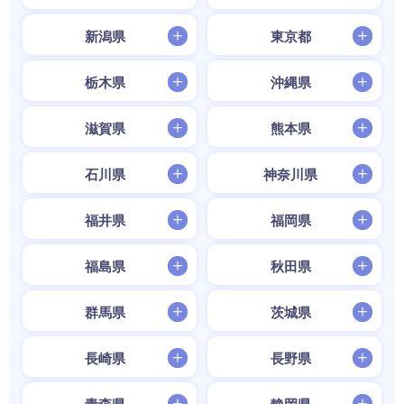
新潟県
東京都
栃木県
沖縄県
滋賀県
熊本県
石川県
神奈川県
福井県
福岡県
福島県
秋田県
群馬県
茨城県
長崎県
長野県