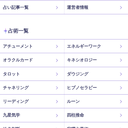
占い記事一覧
運営者情報
占術一覧
アチューメント
エネルギーワーク
オラクルカード
キネシオロジー
タロット
ダウジング
チャネリング
ヒプノセラピー
リーディング
ルーン
九星気学
四柱推命