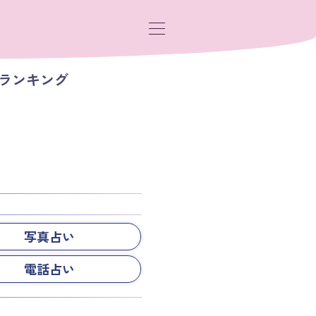
ランキング
写真占い
電話占い