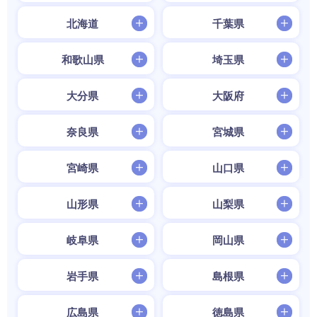
北海道
千葉県
和歌山県
埼玉県
大分県
大阪府
奈良県
宮城県
宮崎県
山口県
山形県
山梨県
岐阜県
岡山県
岩手県
島根県
広島県
徳島県