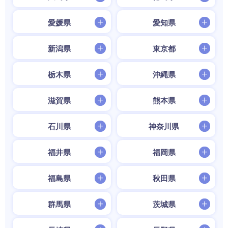
愛媛県
愛知県
新潟県
東京都
栃木県
沖縄県
滋賀県
熊本県
石川県
神奈川県
福井県
福岡県
福島県
秋田県
群馬県
茨城県