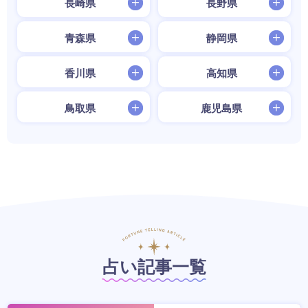
長崎県
長野県
青森県
静岡県
香川県
高知県
鳥取県
鹿児島県
占い記事一覧