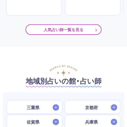
人気占い師一覧を見る
地域別占いの館・占い師
三重県
京都府
佐賀県
兵庫県