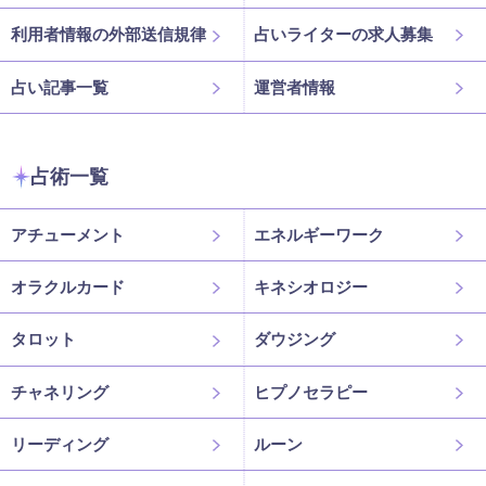
利用者情報の外部送信規律
占いライターの求人募集
占い記事一覧
運営者情報
占術一覧
アチューメント
エネルギーワーク
オラクルカード
キネシオロジー
タロット
ダウジング
チャネリング
ヒプノセラピー
リーディング
ルーン