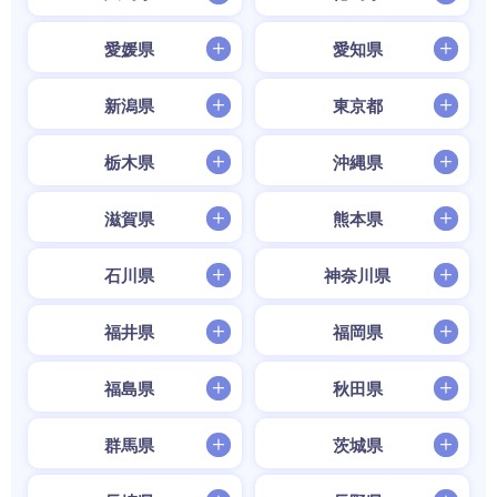
愛媛県
愛知県
新潟県
東京都
栃木県
沖縄県
滋賀県
熊本県
石川県
神奈川県
福井県
福岡県
福島県
秋田県
群馬県
茨城県