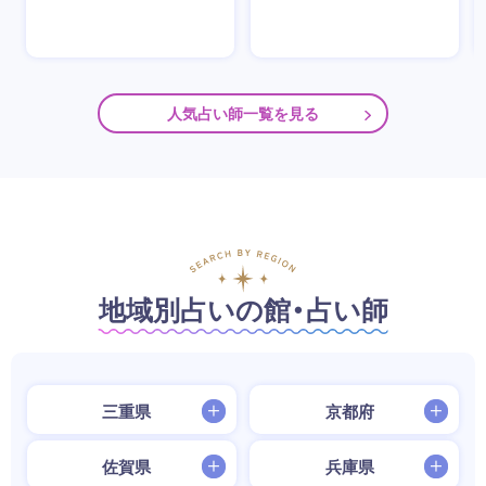
人気占い師一覧を見る
地域別占いの館・占い師
三重県
京都府
佐賀県
兵庫県