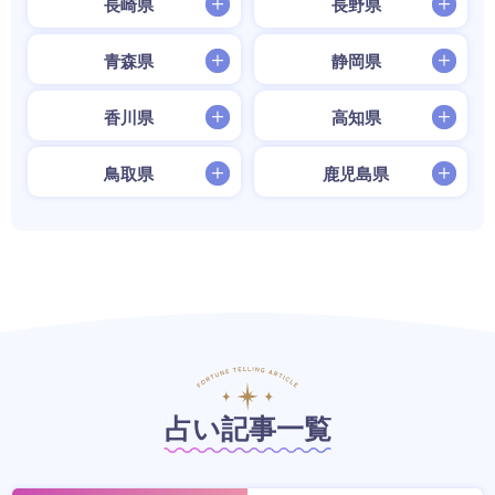
長崎県
長野県
青森県
静岡県
香川県
高知県
鳥取県
鹿児島県
占い記事一覧