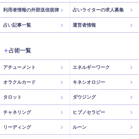
利用者情報の外部送信規律
占いライターの求人募集
占い記事一覧
運営者情報
占術一覧
アチューメント
エネルギーワーク
オラクルカード
キネシオロジー
タロット
ダウジング
チャネリング
ヒプノセラピー
リーディング
ルーン