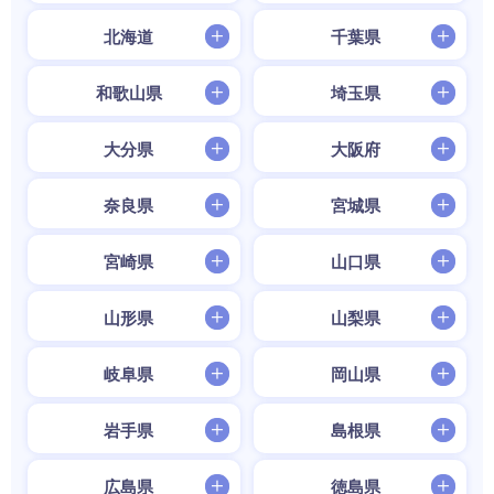
北海道
千葉県
和歌山県
埼玉県
大分県
大阪府
奈良県
宮城県
宮崎県
山口県
山形県
山梨県
岐阜県
岡山県
岩手県
島根県
広島県
徳島県