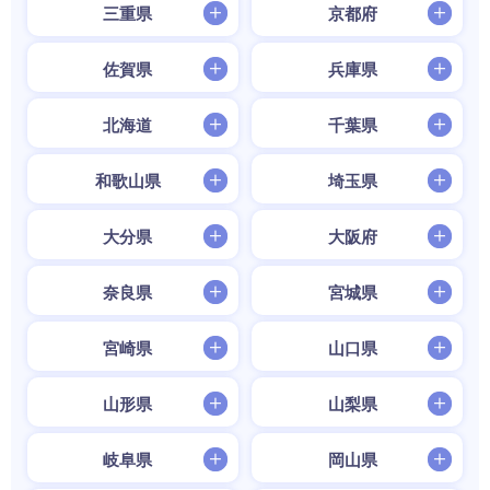
三重県
京都府
佐賀県
兵庫県
北海道
千葉県
和歌山県
埼玉県
大分県
大阪府
奈良県
宮城県
宮崎県
山口県
山形県
山梨県
岐阜県
岡山県