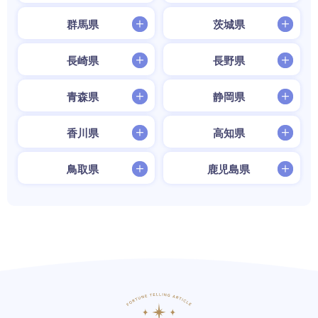
群馬県
茨城県
長崎県
長野県
青森県
静岡県
香川県
高知県
鳥取県
鹿児島県