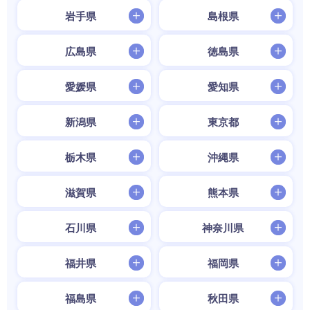
岩手県
島根県
広島県
徳島県
愛媛県
愛知県
新潟県
東京都
栃木県
沖縄県
滋賀県
熊本県
石川県
神奈川県
福井県
福岡県
福島県
秋田県