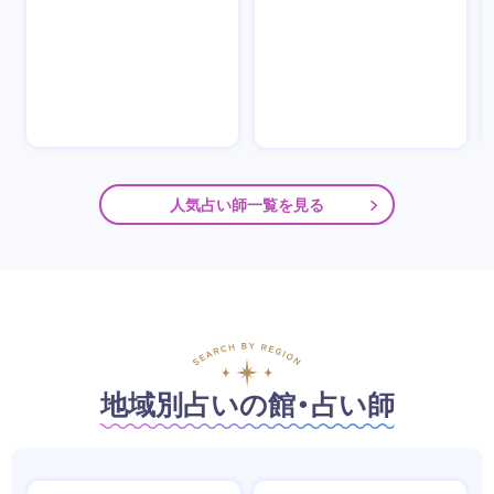
人気占い師一覧を見る
地域別占いの館・占い師