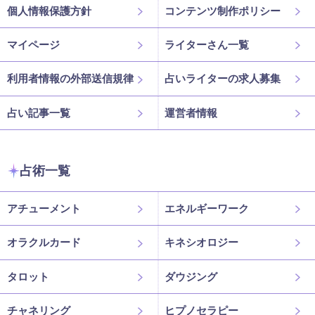
個人情報保護方針
コンテンツ制作ポリシー
マイページ
ライターさん一覧
利用者情報の外部送信規律
占いライターの求人募集
占い記事一覧
運営者情報
占術一覧
アチューメント
エネルギーワーク
オラクルカード
キネシオロジー
タロット
ダウジング
チャネリング
ヒプノセラピー