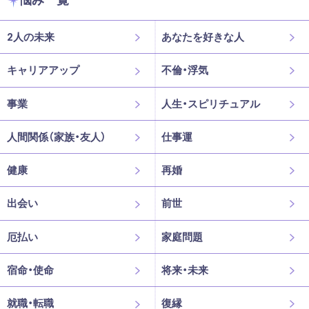
2人の未来
あなたを好きな人
キャリアアップ
不倫・浮気
事業
人生・スピリチュアル
人間関係（家族・友人）
仕事運
健康
再婚
出会い
前世
厄払い
家庭問題
宿命・使命
将来・未来
就職・転職
復縁