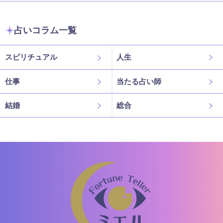
占いコラム一覧
スピリチュアル
人生
仕事
当たる占い師
結婚
総合