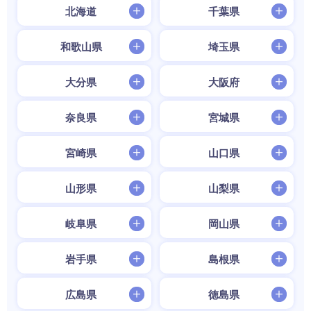
北海道
千葉県
和歌山県
埼玉県
大分県
大阪府
奈良県
宮城県
宮崎県
山口県
山形県
山梨県
岐阜県
岡山県
岩手県
島根県
広島県
徳島県