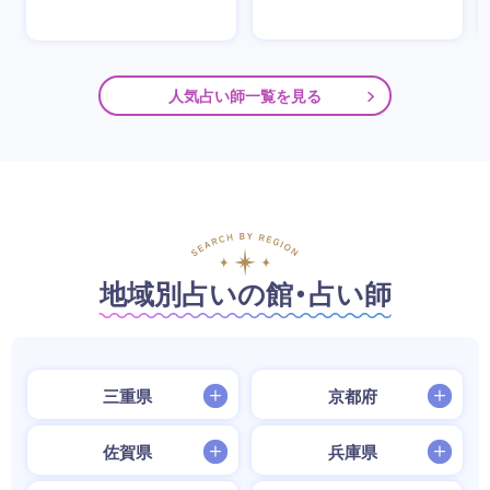
人気占い師一覧を見る
地域別占いの館・占い師
三重県
京都府
佐賀県
兵庫県