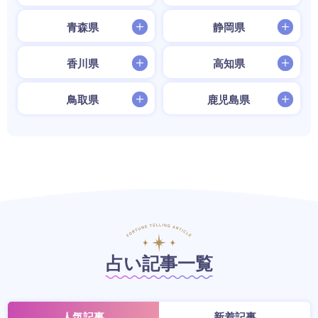
青森県
静岡県
香川県
高知県
鳥取県
鹿児島県
占い記事一覧
人気記事
新着記事