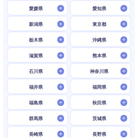
愛媛県
愛知県
新潟県
東京都
栃木県
沖縄県
滋賀県
熊本県
石川県
神奈川県
福井県
福岡県
福島県
秋田県
群馬県
茨城県
長崎県
長野県