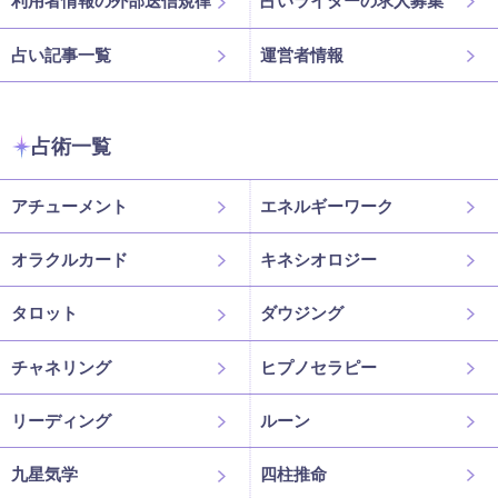
利用者情報の外部送信規律
占いライターの求人募集
占い記事一覧
運営者情報
占術一覧
アチューメント
エネルギーワーク
オラクルカード
キネシオロジー
タロット
ダウジング
チャネリング
ヒプノセラピー
リーディング
ルーン
九星気学
四柱推命