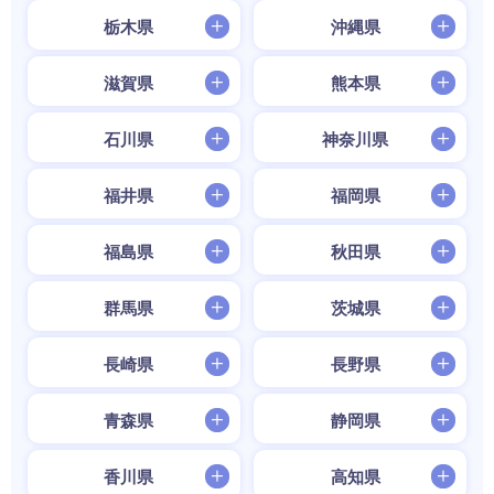
栃木県
沖縄県
滋賀県
熊本県
石川県
神奈川県
福井県
福岡県
福島県
秋田県
群馬県
茨城県
長崎県
長野県
青森県
静岡県
香川県
高知県