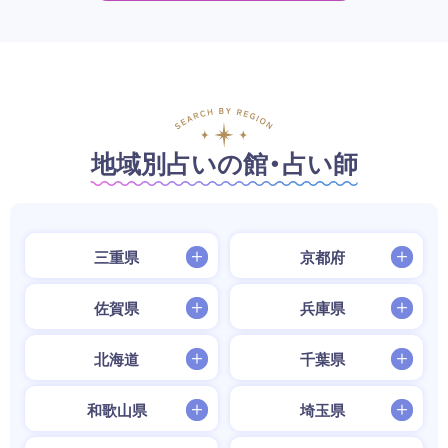
地域別占いの館・占い師
三重県
京都府
佐賀県
兵庫県
北海道
千葉県
和歌山県
埼玉県