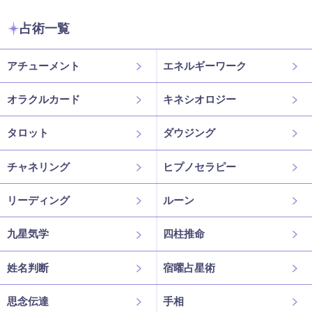
占術一覧
アチューメント
エネルギーワーク
オラクルカード
キネシオロジー
タロット
ダウジング
チャネリング
ヒプノセラピー
リーディング
ルーン
九星気学
四柱推命
姓名判断
宿曜占星術
思念伝達
手相