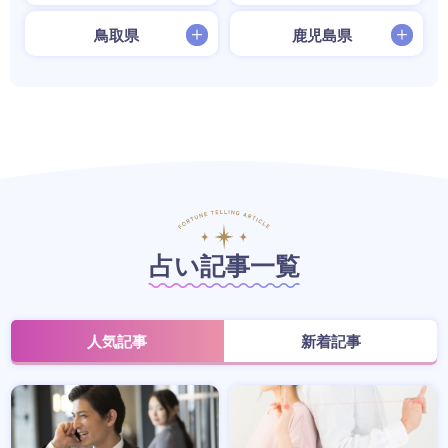
鳥取県
鹿児島県
占い記事一覧
人気記事
新着記事