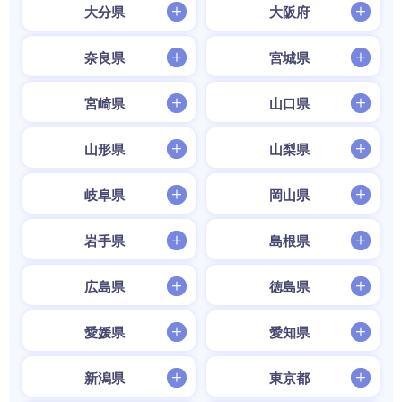
大分県
大阪府
奈良県
宮城県
宮崎県
山口県
山形県
山梨県
岐阜県
岡山県
岩手県
島根県
広島県
徳島県
愛媛県
愛知県
新潟県
東京都