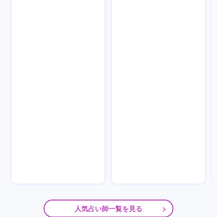
人気占い師一覧を見る