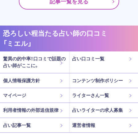
記事一覧を見る
恐ろしい程当たる占い師の口コミ
「ミエル」
驚異の的中率！口コミで話題の
占い口コミ一覧
占い師がここに。
個人情報保護方針
コンテンツ制作ポリシー
マイページ
ライターさん一覧
利用者情報の外部送信規律
占いライターの求人募集
占い記事一覧
運営者情報