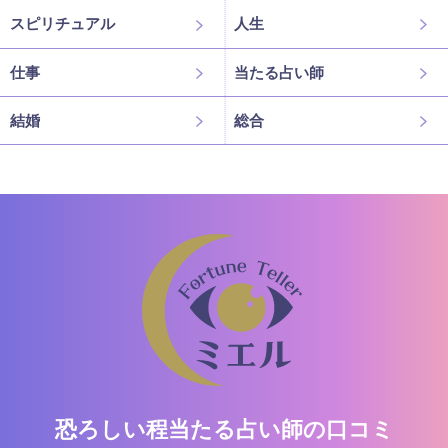
スピリチュアル
人生
仕事
当たる占い師
結婚
総合
恐ろしい程当たる占い師の口コミ