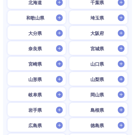
北海道
千葉県
和歌山県
埼玉県
大分県
大阪府
奈良県
宮城県
宮崎県
山口県
山形県
山梨県
岐阜県
岡山県
岩手県
島根県
広島県
徳島県