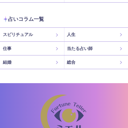
占いコラム一覧
スピリチュアル
人生
仕事
当たる占い師
結婚
総合