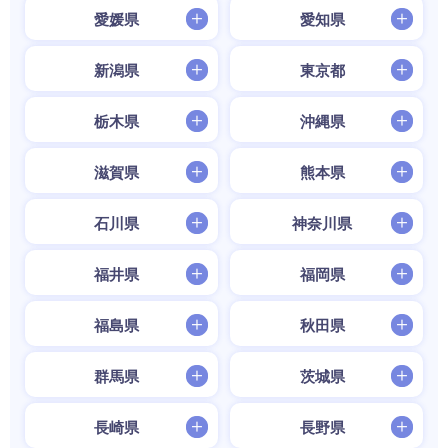
愛媛県
愛知県
新潟県
東京都
栃木県
沖縄県
滋賀県
熊本県
石川県
神奈川県
福井県
福岡県
福島県
秋田県
群馬県
茨城県
長崎県
長野県