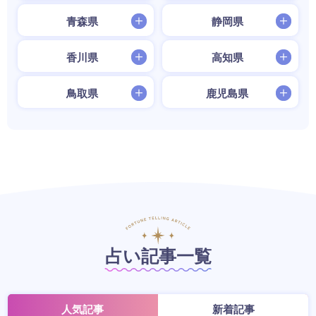
青森県
静岡県
香川県
高知県
鳥取県
鹿児島県
占い記事一覧
人気記事
新着記事