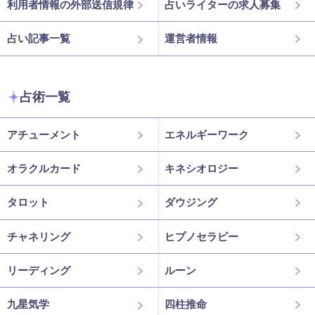
利用者情報の外部送信規律
占いライターの求人募集
占い記事一覧
運営者情報
占術一覧
アチューメント
エネルギーワーク
オラクルカード
キネシオロジー
タロット
ダウジング
チャネリング
ヒプノセラピー
リーディング
ルーン
九星気学
四柱推命