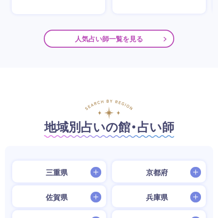
人気占い師一覧を見る
地域別占いの館・占い師
三重県
京都府
佐賀県
兵庫県