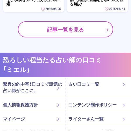
選
を解説！
2026/05/06
2025/08/24
記事一覧を見る
恐ろしい程当たる占い師の口コミ
「ミエル」
驚異の的中率！口コミで話題の
占い口コミ一覧
占い師がここに。
個人情報保護方針
コンテンツ制作ポリシー
マイページ
ライターさん一覧