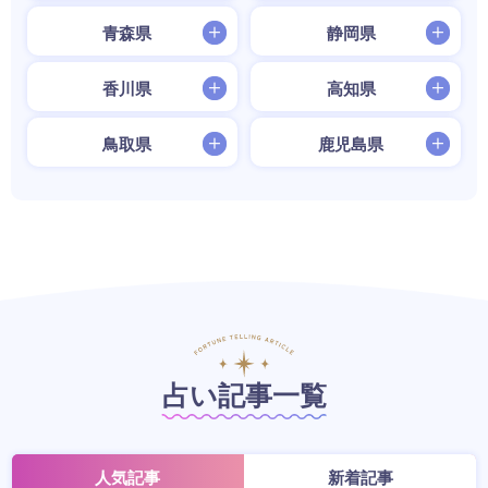
青森県
静岡県
香川県
高知県
鳥取県
鹿児島県
占い記事一覧
人気記事
新着記事