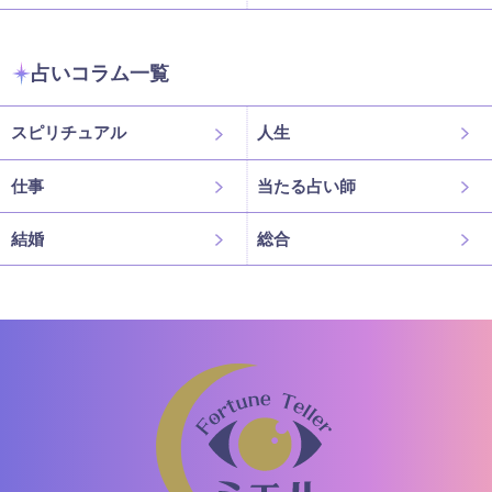
占いコラム一覧
スピリチュアル
人生
仕事
当たる占い師
結婚
総合