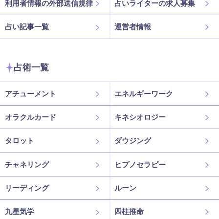
利用者情報の外部送信規律
占いライターの求人募集
占い記事一覧
運営者情報
占術一覧
アチューメント
エネルギーワーク
オラクルカード
キネシオロジー
タロット
ダウジング
チャネリング
ヒプノセラピー
リーディング
ルーン
九星気学
四柱推命