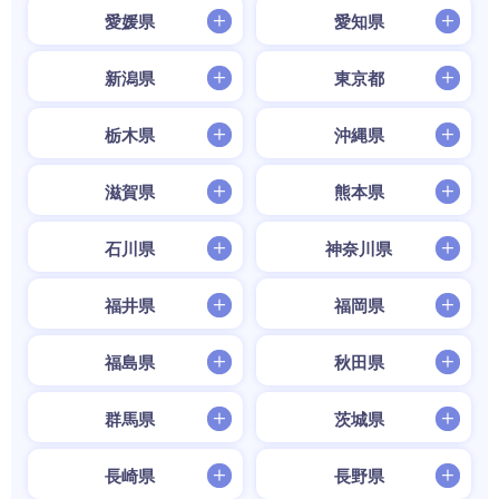
愛媛県
愛知県
新潟県
東京都
栃木県
沖縄県
滋賀県
熊本県
石川県
神奈川県
福井県
福岡県
福島県
秋田県
群馬県
茨城県
長崎県
長野県