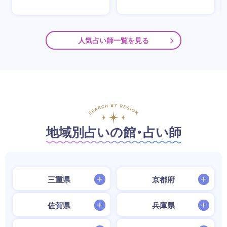
人気占い師一覧を見る
地域別占いの館・占い師
三重県
京都府
佐賀県
兵庫県