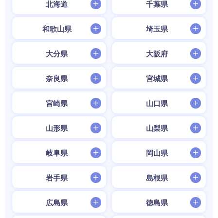
北海道
千葉県
和歌山県
埼玉県
大分県
大阪府
奈良県
宮城県
宮崎県
山口県
山形県
山梨県
岐阜県
岡山県
岩手県
島根県
広島県
徳島県