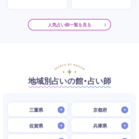
人気占い師一覧を見る
地域別占いの館・占い師
三重県
京都府
佐賀県
兵庫県