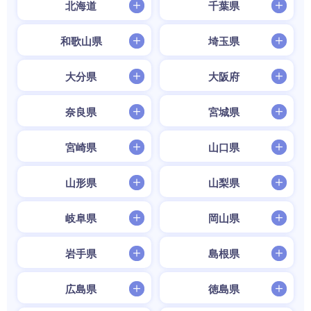
北海道
千葉県
和歌山県
埼玉県
大分県
大阪府
奈良県
宮城県
宮崎県
山口県
山形県
山梨県
岐阜県
岡山県
岩手県
島根県
広島県
徳島県