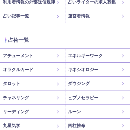
利用者情報の外部送信規律
占いライターの求人募集
占い記事一覧
運営者情報
占術一覧
アチューメント
エネルギーワーク
オラクルカード
キネシオロジー
タロット
ダウジング
チャネリング
ヒプノセラピー
リーディング
ルーン
九星気学
四柱推命