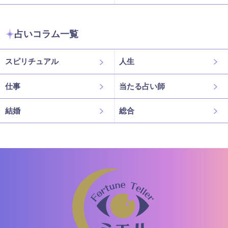
占いコラム一覧
スピリチュアル
人生
仕事
当たる占い師
結婚
総合