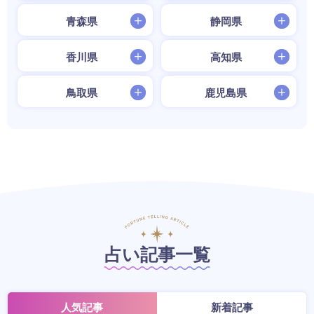
青森県
静岡県
香川県
高知県
鳥取県
鹿児島県
占い記事一覧
人気記事
新着記事