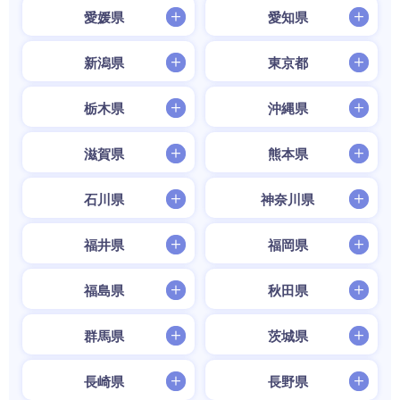
愛媛県
愛知県
新潟県
東京都
栃木県
沖縄県
滋賀県
熊本県
石川県
神奈川県
福井県
福岡県
福島県
秋田県
群馬県
茨城県
長崎県
長野県