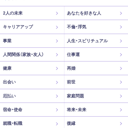
2人の未来
あなたを好きな人
キャリアアップ
不倫・浮気
事業
人生・スピリチュアル
人間関係（家族・友人）
仕事運
健康
再婚
出会い
前世
厄払い
家庭問題
宿命・使命
将来・未来
就職・転職
復縁