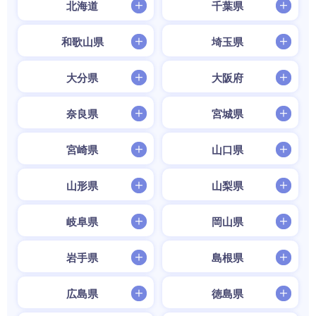
北海道
千葉県
和歌山県
埼玉県
大分県
大阪府
奈良県
宮城県
宮崎県
山口県
山形県
山梨県
岐阜県
岡山県
岩手県
島根県
広島県
徳島県