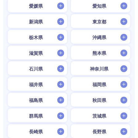
愛媛県
愛知県
新潟県
東京都
栃木県
沖縄県
滋賀県
熊本県
石川県
神奈川県
福井県
福岡県
福島県
秋田県
群馬県
茨城県
長崎県
長野県