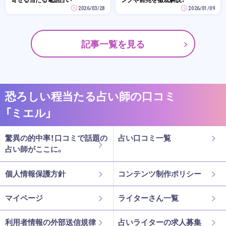
2026/03/28
2026/01/09
記事一覧を見る
恐ろしい程当たる占い師の口コミ
「ミエル」
驚異の的中率！口コミで話題の
占い口コミ一覧
占い師がここに。
個人情報保護方針
コンテンツ制作ポリシー
マイページ
ライターさん一覧
利用者情報の外部送信規律
占いライターの求人募集