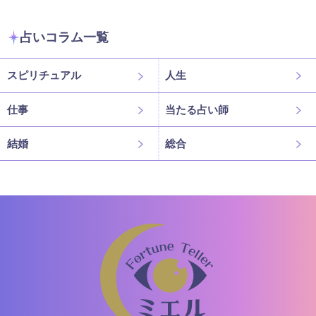
占いコラム一覧
スピリチュアル
人生
仕事
当たる占い師
結婚
総合