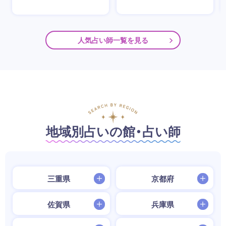
人気占い師一覧を見る
地域別占いの館・占い師
三重県
京都府
佐賀県
兵庫県