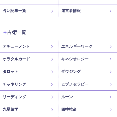
占い記事一覧
運営者情報
占術一覧
アチューメント
エネルギーワーク
オラクルカード
キネシオロジー
タロット
ダウジング
チャネリング
ヒプノセラピー
リーディング
ルーン
九星気学
四柱推命