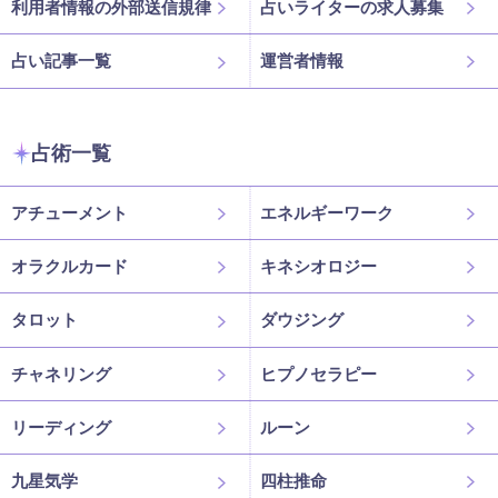
利用者情報の外部送信規律
占いライターの求人募集
占い記事一覧
運営者情報
占術一覧
アチューメント
エネルギーワーク
オラクルカード
キネシオロジー
タロット
ダウジング
チャネリング
ヒプノセラピー
リーディング
ルーン
九星気学
四柱推命