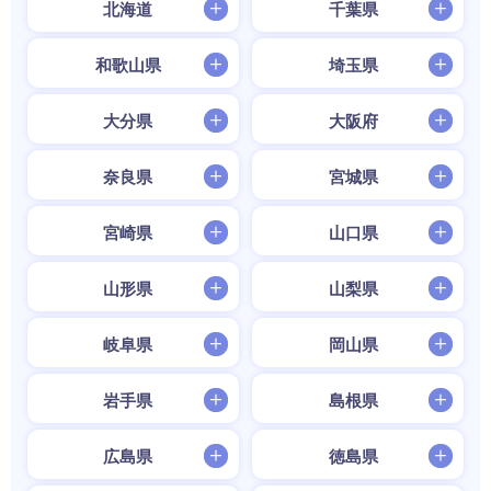
北海道
千葉県
和歌山県
埼玉県
大分県
大阪府
奈良県
宮城県
宮崎県
山口県
山形県
山梨県
岐阜県
岡山県
岩手県
島根県
広島県
徳島県