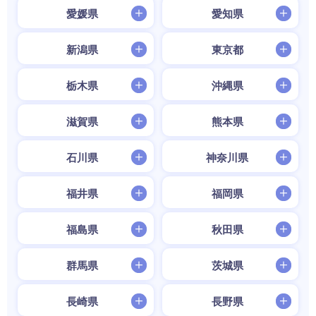
愛媛県
愛知県
新潟県
東京都
栃木県
沖縄県
滋賀県
熊本県
石川県
神奈川県
福井県
福岡県
福島県
秋田県
群馬県
茨城県
長崎県
長野県