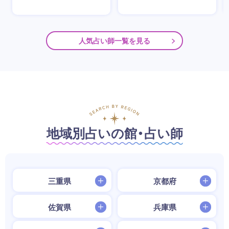
人気占い師一覧を見る
地域別占いの館・占い師
三重県
京都府
佐賀県
兵庫県