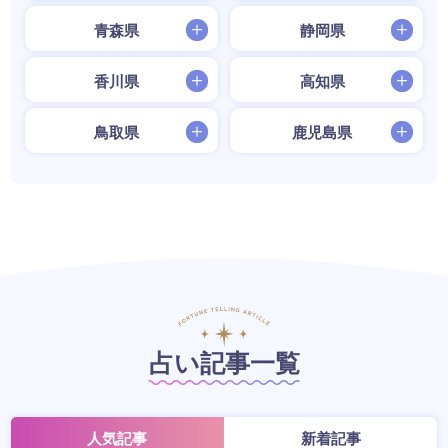
青森県
静岡県
香川県
高知県
鳥取県
鹿児島県
占い記事一覧
人気記事
新着記事