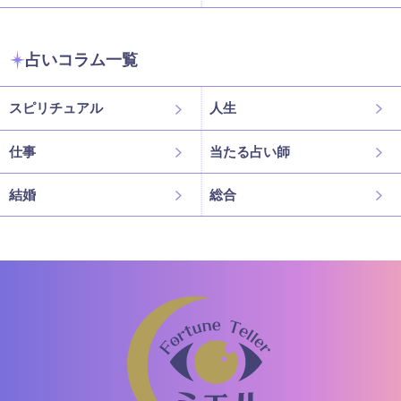
占いコラム一覧
スピリチュアル
人生
仕事
当たる占い師
結婚
総合