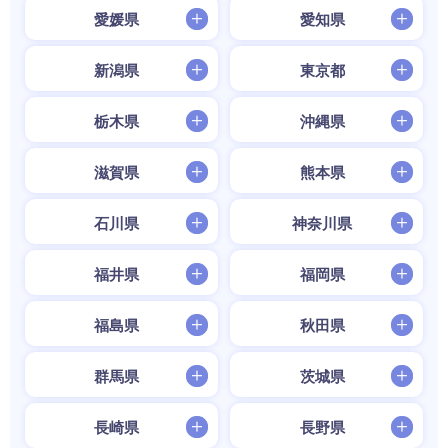
愛媛県
愛知県
新潟県
東京都
栃木県
沖縄県
滋賀県
熊本県
石川県
神奈川県
福井県
福岡県
福島県
秋田県
群馬県
茨城県
長崎県
長野県