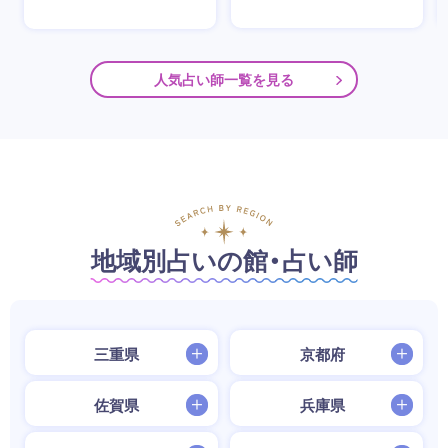
人気占い師一覧を見る
地域別占いの館・占い師
三重県
京都府
佐賀県
兵庫県