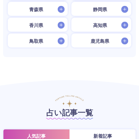
青森県
静岡県
香川県
高知県
鳥取県
鹿児島県
占い記事一覧
人気記事
新着記事