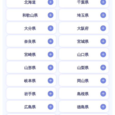
北海道
千葉県
和歌山県
埼玉県
大分県
大阪府
奈良県
宮城県
宮崎県
山口県
山形県
山梨県
岐阜県
岡山県
岩手県
島根県
広島県
徳島県