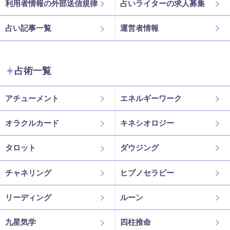
利用者情報の外部送信規律
占いライターの求人募集
占い記事一覧
運営者情報
占術一覧
アチューメント
エネルギーワーク
オラクルカード
キネシオロジー
タロット
ダウジング
チャネリング
ヒプノセラピー
リーディング
ルーン
九星気学
四柱推命