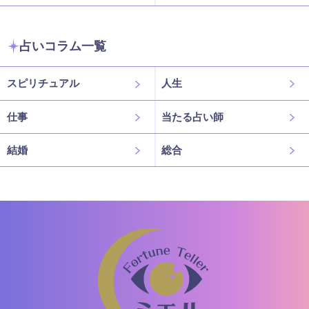
占いコラム一覧
スピリチュアル
人生
仕事
当たる占い師
結婚
総合