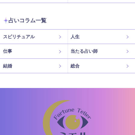
占いコラム一覧
スピリチュアル
人生
仕事
当たる占い師
結婚
総合