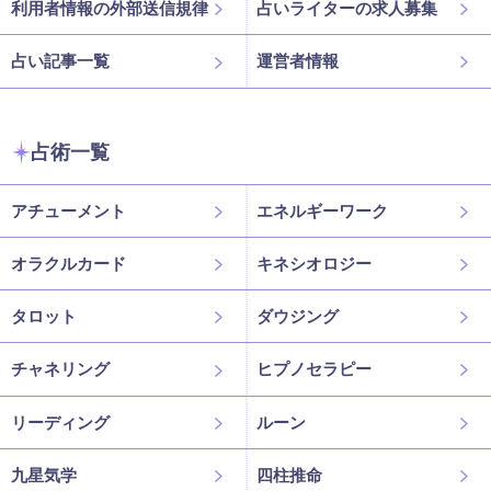
利用者情報の外部送信規律
占いライターの求人募集
占い記事一覧
運営者情報
占術一覧
アチューメント
エネルギーワーク
オラクルカード
キネシオロジー
タロット
ダウジング
チャネリング
ヒプノセラピー
リーディング
ルーン
九星気学
四柱推命