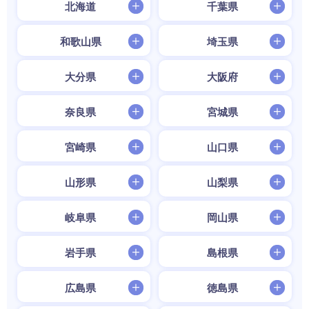
北海道
千葉県
和歌山県
埼玉県
大分県
大阪府
奈良県
宮城県
宮崎県
山口県
山形県
山梨県
岐阜県
岡山県
岩手県
島根県
広島県
徳島県