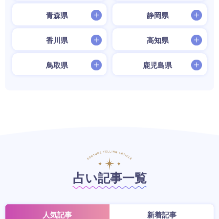
青森県
静岡県
香川県
高知県
鳥取県
鹿児島県
占い記事一覧
人気記事
新着記事