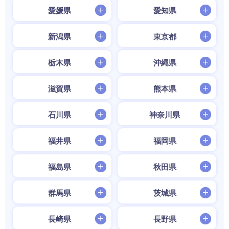
愛媛県
愛知県
新潟県
東京都
栃木県
沖縄県
滋賀県
熊本県
石川県
神奈川県
福井県
福岡県
福島県
秋田県
群馬県
茨城県
長崎県
長野県