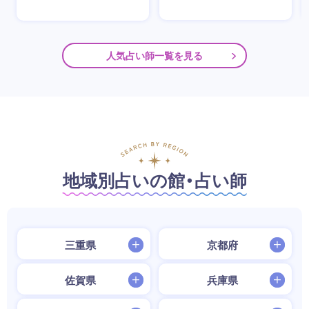
人気占い師一覧を見る
地域別占いの館・占い師
三重県
京都府
佐賀県
兵庫県