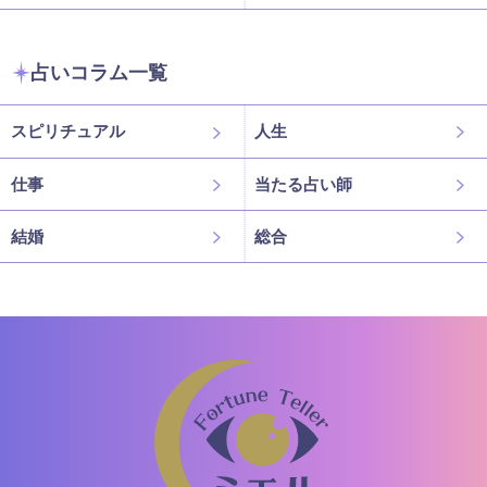
占いコラム一覧
スピリチュアル
人生
仕事
当たる占い師
結婚
総合