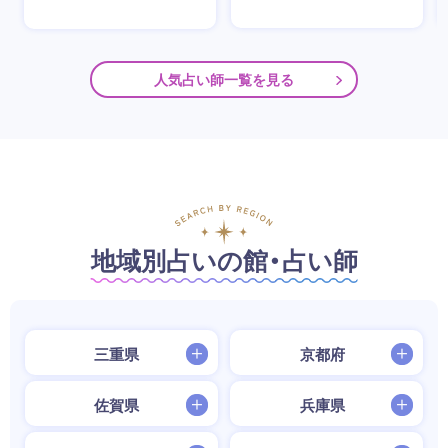
人気占い師一覧を見る
地域別占いの館・占い師
三重県
京都府
佐賀県
兵庫県