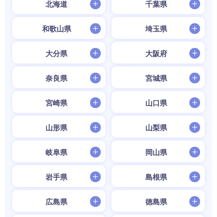
北海道
千葉県
和歌山県
埼玉県
大分県
大阪府
奈良県
宮城県
宮崎県
山口県
山形県
山梨県
岐阜県
岡山県
岩手県
島根県
広島県
徳島県