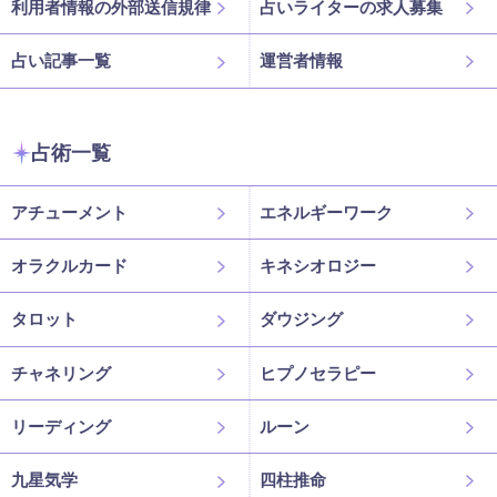
利用者情報の外部送信規律
占いライターの求人募集
占い記事一覧
運営者情報
占術一覧
アチューメント
エネルギーワーク
オラクルカード
キネシオロジー
タロット
ダウジング
チャネリング
ヒプノセラピー
リーディング
ルーン
九星気学
四柱推命