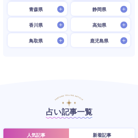
青森県
静岡県
香川県
高知県
鳥取県
鹿児島県
占い記事一覧
人気記事
新着記事