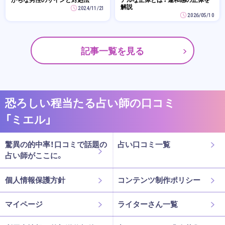
解説
2024/11/21
2026/05/10
記事一覧を見る
恐ろしい程当たる占い師の口コミ
「ミエル」
驚異の的中率！口コミで話題の
占い口コミ一覧
占い師がここに。
個人情報保護方針
コンテンツ制作ポリシー
マイページ
ライターさん一覧