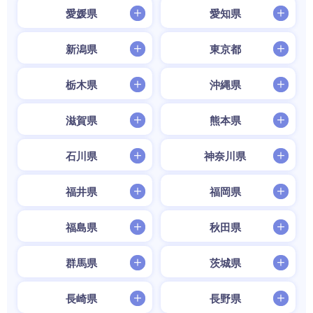
愛媛県
愛知県
新潟県
東京都
栃木県
沖縄県
滋賀県
熊本県
石川県
神奈川県
福井県
福岡県
福島県
秋田県
群馬県
茨城県
長崎県
長野県