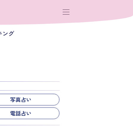
キング
写真占い
電話占い