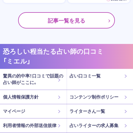
記事一覧を見る
恐ろしい程当たる占い師の口コミ
「ミエル」
驚異の的中率！口コミで話題の
占い口コミ一覧
占い師がここに。
個人情報保護方針
コンテンツ制作ポリシー
マイページ
ライターさん一覧
利用者情報の外部送信規律
占いライターの求人募集