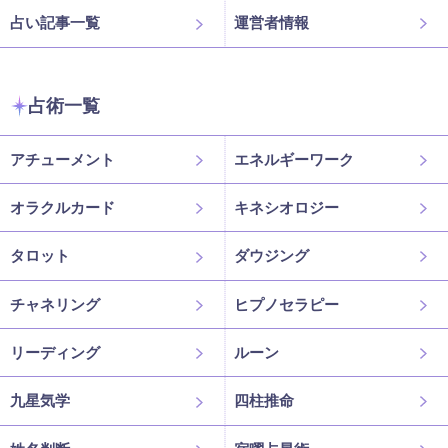
占い記事一覧
運営者情報
占術一覧
アチューメント
エネルギーワーク
オラクルカード
キネシオロジー
タロット
ダウジング
チャネリング
ヒプノセラピー
リーディング
ルーン
九星気学
四柱推命