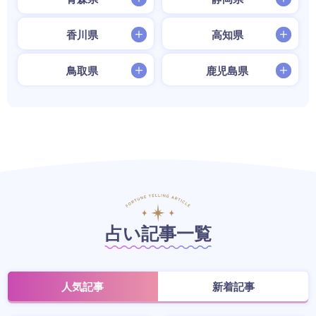
香川県
高知県
鳥取県
鹿児島県
占い記事一覧
人気記事
新着記事