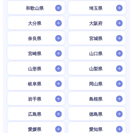
和歌山県
埼玉県
大分県
大阪府
奈良県
宮城県
宮崎県
山口県
山形県
山梨県
岐阜県
岡山県
岩手県
島根県
広島県
徳島県
愛媛県
愛知県