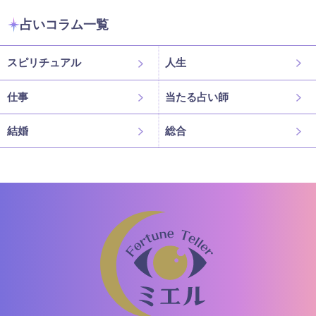
占いコラム一覧
スピリチュアル
人生
仕事
当たる占い師
結婚
総合