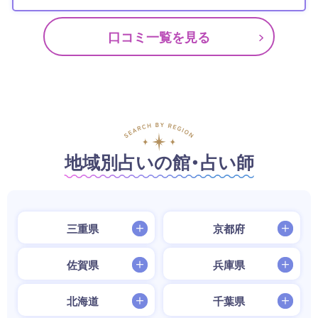
口コミ一覧を見る
地域別占いの館・占い師
三重県
京都府
佐賀県
兵庫県
北海道
千葉県