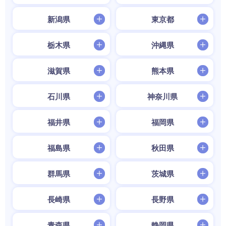
新潟県
東京都
栃木県
沖縄県
滋賀県
熊本県
石川県
神奈川県
福井県
福岡県
福島県
秋田県
群馬県
茨城県
長崎県
長野県
青森県
静岡県