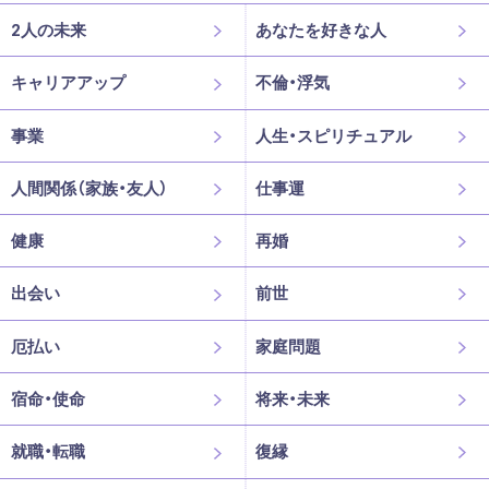
2人の未来
あなたを好きな人
キャリアアップ
不倫・浮気
事業
人生・スピリチュアル
人間関係（家族・友人）
仕事運
健康
再婚
出会い
前世
厄払い
家庭問題
宿命・使命
将来・未来
就職・転職
復縁