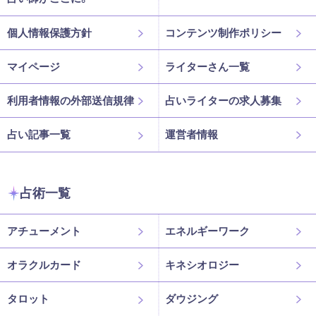
個人情報保護方針
コンテンツ制作ポリシー
マイページ
ライターさん一覧
利用者情報の外部送信規律
占いライターの求人募集
占い記事一覧
運営者情報
占術一覧
アチューメント
エネルギーワーク
オラクルカード
キネシオロジー
タロット
ダウジング