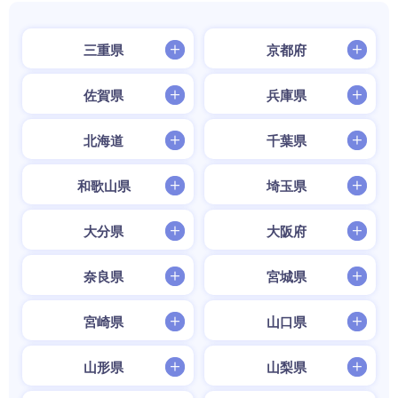
三重県
京都府
佐賀県
兵庫県
北海道
千葉県
和歌山県
埼玉県
大分県
大阪府
奈良県
宮城県
宮崎県
山口県
山形県
山梨県