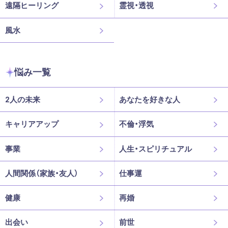
遠隔ヒーリング
霊視・透視
風水
悩み一覧
2人の未来
あなたを好きな人
キャリアアップ
不倫・浮気
事業
人生・スピリチュアル
人間関係（家族・友人）
仕事運
健康
再婚
出会い
前世