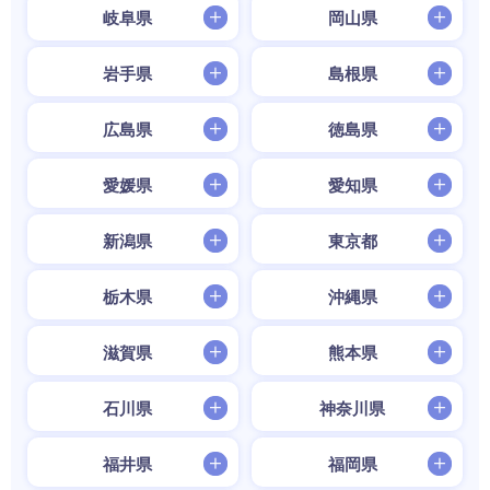
岐阜県
岡山県
岩手県
島根県
広島県
徳島県
愛媛県
愛知県
新潟県
東京都
栃木県
沖縄県
滋賀県
熊本県
石川県
神奈川県
福井県
福岡県