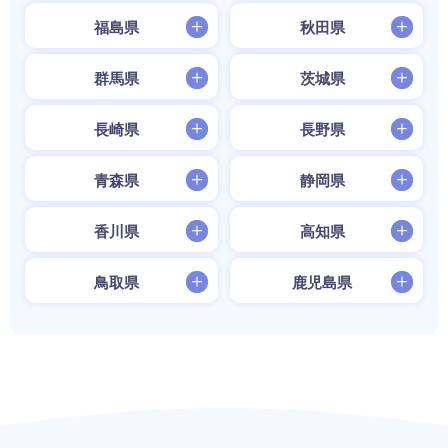
福島県
秋田県
群馬県
茨城県
長崎県
長野県
青森県
静岡県
香川県
高知県
鳥取県
鹿児島県