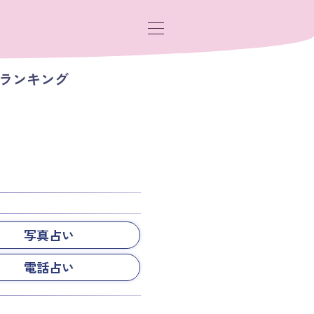
気ランキング
写真占い
電話占い