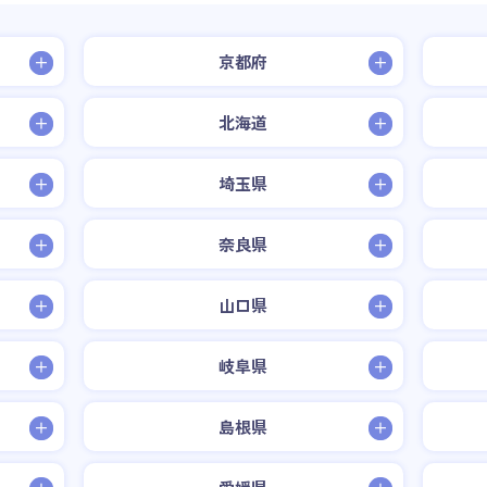
京都府
北海道
埼玉県
奈良県
山口県
岐阜県
島根県