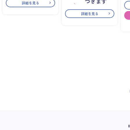
づきます
詳細を見る
詳細を見る