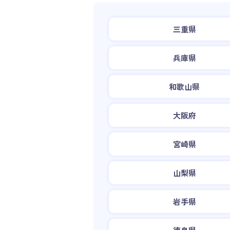
三重県
兵庫県
和歌山県
大阪府
宮崎県
山梨県
岩手県