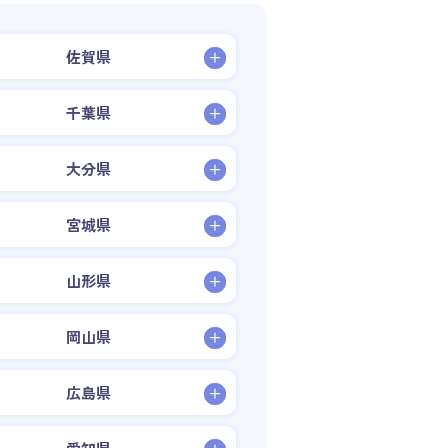
佐賀県
千葉県
大分県
宮城県
山形県
岡山県
広島県