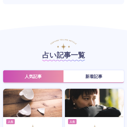
占い記事一覧
人気記事
新着記事
人生
人生