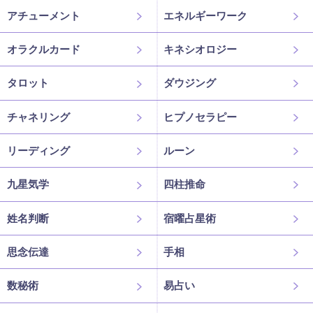
アチューメント
エネルギーワーク
オラクルカード
キネシオロジー
タロット
ダウジング
チャネリング
ヒプノセラピー
リーディング
ルーン
九星気学
四柱推命
姓名判断
宿曜占星術
思念伝達
手相
数秘術
易占い