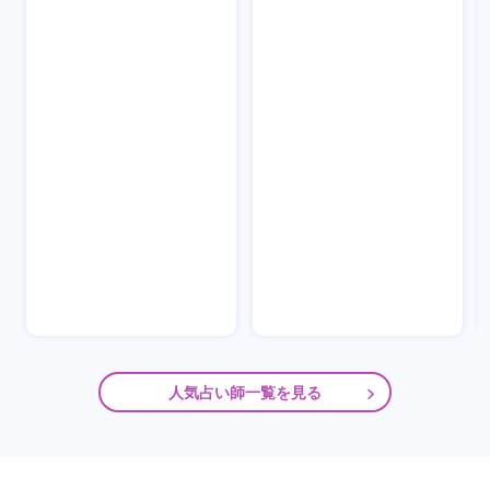
人気占い師一覧を見る