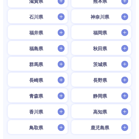
滋賀県
熊本県
石川県
神奈川県
福井県
福岡県
福島県
秋田県
群馬県
茨城県
長崎県
長野県
青森県
静岡県
香川県
高知県
鳥取県
鹿児島県