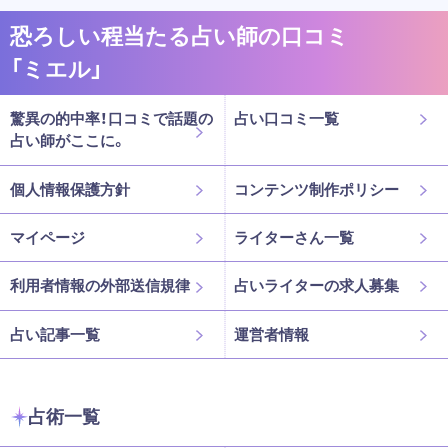
恐ろしい程当たる占い師の口コミ
「ミエル」
驚異の的中率！口コミで話題の
占い口コミ一覧
占い師がここに。
個人情報保護方針
コンテンツ制作ポリシー
マイページ
ライターさん一覧
利用者情報の外部送信規律
占いライターの求人募集
占い記事一覧
運営者情報
占術一覧