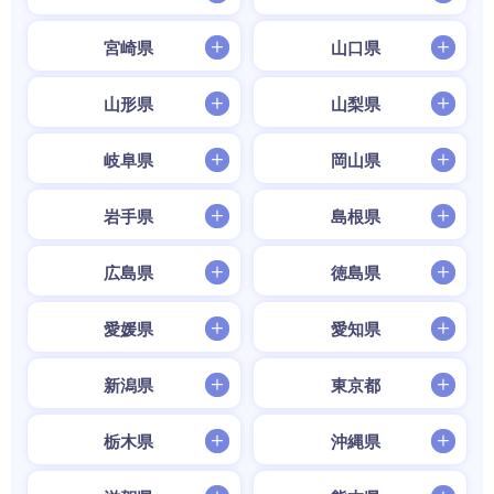
宮崎県
山口県
山形県
山梨県
岐阜県
岡山県
岩手県
島根県
広島県
徳島県
愛媛県
愛知県
新潟県
東京都
栃木県
沖縄県