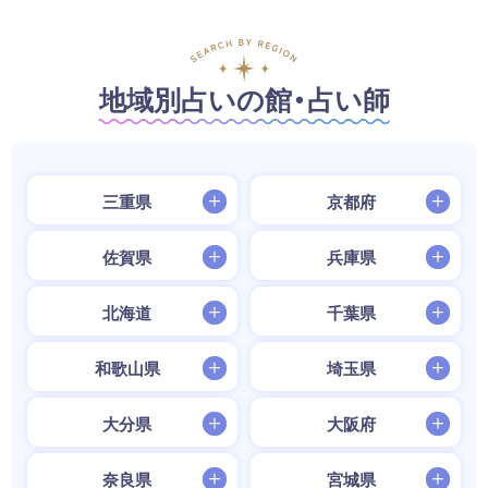
地域別占いの館・占い師
三重県
京都府
佐賀県
兵庫県
北海道
千葉県
和歌山県
埼玉県
大分県
大阪府
奈良県
宮城県