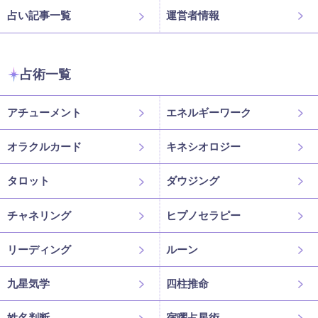
占い記事一覧
運営者情報
占術一覧
アチューメント
エネルギーワーク
オラクルカード
キネシオロジー
タロット
ダウジング
チャネリング
ヒプノセラピー
リーディング
ルーン
九星気学
四柱推命
姓名判断
宿曜占星術