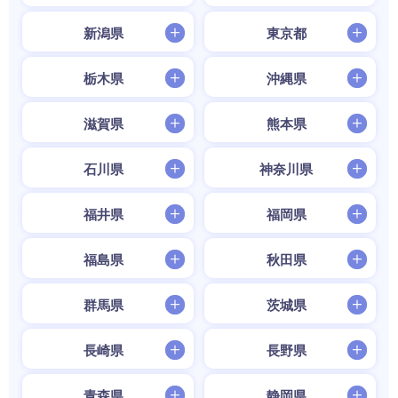
新潟県
東京都
栃木県
沖縄県
滋賀県
熊本県
石川県
神奈川県
福井県
福岡県
福島県
秋田県
群馬県
茨城県
長崎県
長野県
青森県
静岡県