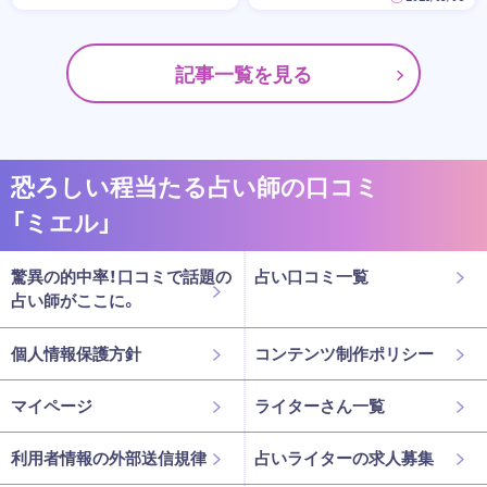
記事一覧を見る
恐ろしい程当たる占い師の口コミ
「ミエル」
驚異の的中率！口コミで話題の
占い口コミ一覧
占い師がここに。
個人情報保護方針
コンテンツ制作ポリシー
マイページ
ライターさん一覧
利用者情報の外部送信規律
占いライターの求人募集