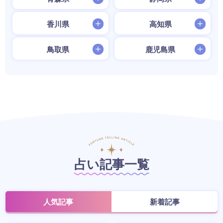
香川県
高知県
鳥取県
鹿児島県
占い記事一覧
人気記事
新着記事