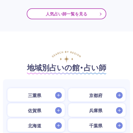
人気占い師一覧を見る
地域別占いの館・占い師
三重県
京都府
佐賀県
兵庫県
北海道
千葉県