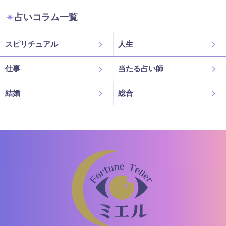
占いコラム一覧
スピリチュアル
人生
仕事
当たる占い師
結婚
総合