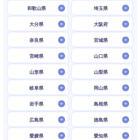
和歌山県
埼玉県
大分県
大阪府
奈良県
宮城県
宮崎県
山口県
山形県
山梨県
岐阜県
岡山県
岩手県
島根県
広島県
徳島県
愛媛県
愛知県