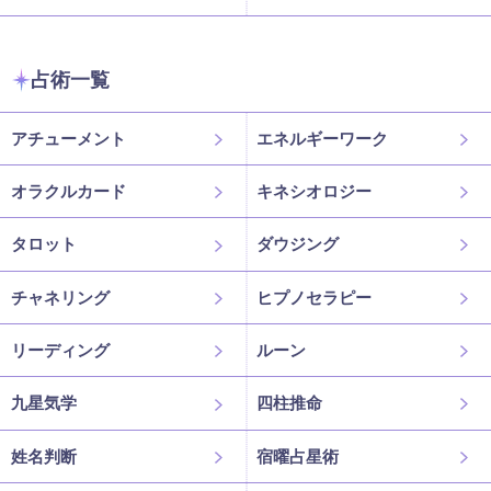
占術一覧
アチューメント
エネルギーワーク
オラクルカード
キネシオロジー
タロット
ダウジング
チャネリング
ヒプノセラピー
リーディング
ルーン
九星気学
四柱推命
姓名判断
宿曜占星術