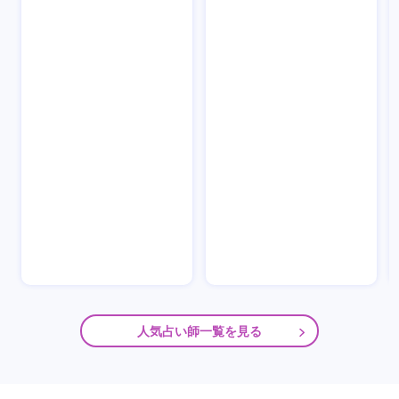
人気占い師一覧を見る