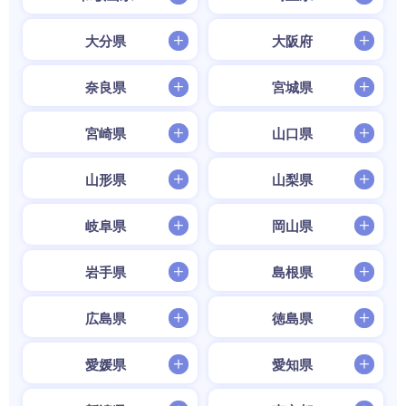
大分県
大阪府
奈良県
宮城県
宮崎県
山口県
山形県
山梨県
岐阜県
岡山県
岩手県
島根県
広島県
徳島県
愛媛県
愛知県