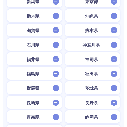
新潟県
東京都
栃木県
沖縄県
滋賀県
熊本県
石川県
神奈川県
福井県
福岡県
福島県
秋田県
群馬県
茨城県
長崎県
長野県
青森県
静岡県