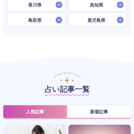
香川県
高知県
鳥取県
鹿児島県
占い記事一覧
人気記事
新着記事