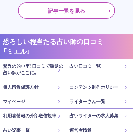
記事一覧を見る
恐ろしい程当たる占い師の口コミ
「ミエル」
驚異の的中率！口コミで話題の
占い口コミ一覧
占い師がここに。
個人情報保護方針
コンテンツ制作ポリシー
マイページ
ライターさん一覧
利用者情報の外部送信規律
占いライターの求人募集
占い記事一覧
運営者情報