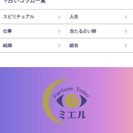
占いコラム一覧
スピリチュアル
人生
仕事
当たる占い師
結婚
総合