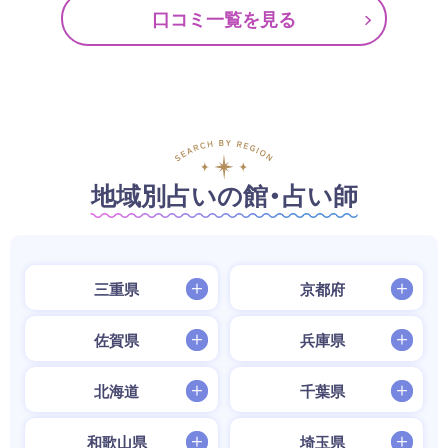
口コミ一覧を見る
地域別占いの館・占い師
三重県
京都府
佐賀県
兵庫県
北海道
千葉県
和歌山県
埼玉県