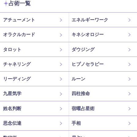
占術一覧
アチューメント
エネルギーワーク
オラクルカード
キネシオロジー
タロット
ダウジング
チャネリング
ヒプノセラピー
リーディング
ルーン
九星気学
四柱推命
姓名判断
宿曜占星術
思念伝達
手相