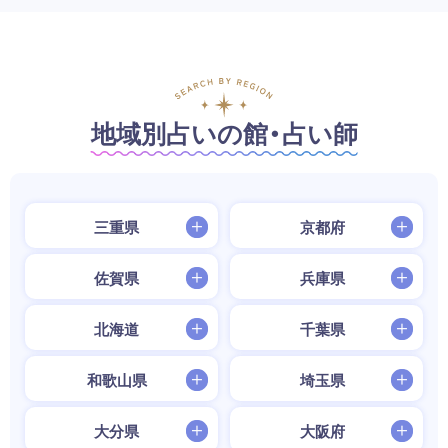
地域別占いの館・占い師
三重県
京都府
佐賀県
兵庫県
北海道
千葉県
和歌山県
埼玉県
大分県
大阪府