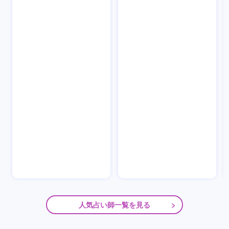
人気占い師一覧を見る