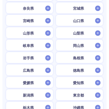
奈良県
宮城県
宮崎県
山口県
山形県
山梨県
岐阜県
岡山県
岩手県
島根県
広島県
徳島県
愛媛県
愛知県
新潟県
東京都
栃木県
沖縄県