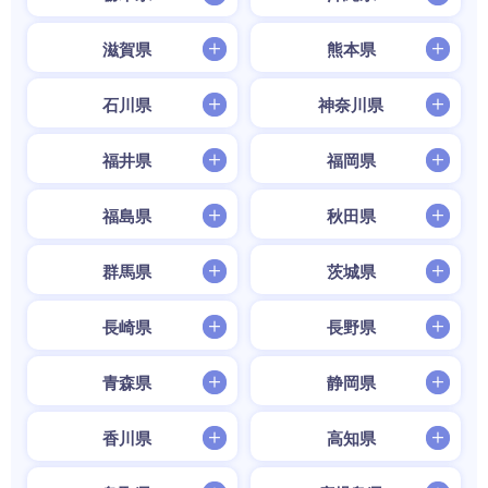
滋賀県
熊本県
石川県
神奈川県
福井県
福岡県
福島県
秋田県
群馬県
茨城県
長崎県
長野県
青森県
静岡県
香川県
高知県