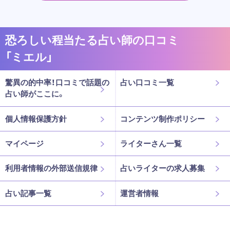
恐ろしい程当たる占い師の口コミ
「ミエル」
驚異の的中率！口コミで話題の
占い口コミ一覧
占い師がここに。
個人情報保護方針
コンテンツ制作ポリシー
マイページ
ライターさん一覧
利用者情報の外部送信規律
占いライターの求人募集
占い記事一覧
運営者情報