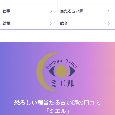
仕事
当たる占い師
結婚
総合
恐ろしい程当たる占い師の口コミ
「ミエル」