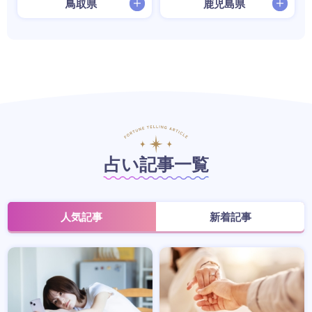
鳥取県
鹿児島県
占い記事一覧
人気記事
新着記事